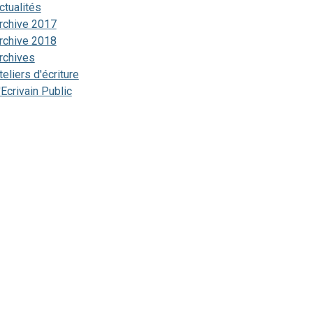
ctualités
rchive 2017
rchive 2018
rchives
teliers d'écriture
'Ecrivain Public