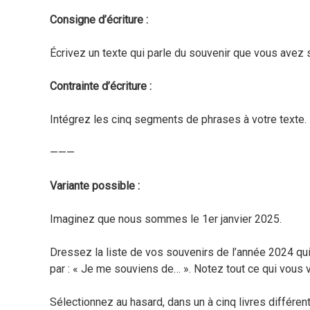
Consigne d’écriture :
Écrivez un texte qui parle du souvenir que vous avez 
Contrainte d’écriture :
Intégrez les cinq segments de phrases à votre texte.
———
Variante possible :
Imaginez que nous sommes le 1er janvier 2025.
Dressez la liste de vos souvenirs de l’année 2024 q
par : « Je me souviens de… ». Notez tout ce qui vous v
Sélectionnez au hasard, dans un à cinq livres différen