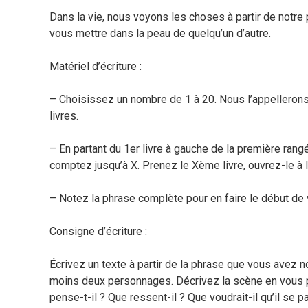
Dans la vie, nous voyons les choses à partir de notre 
vous mettre dans la peau de quelqu’un d’autre.
Matériel d’écriture :
–
Choisissez un nombre de 1 à 20. Nous l’appellerons
livres.
– En partant du 1er livre à gauche de la première rang
comptez jusqu’à X. Prenez le Xème livre, ouvrez-le à 
– Notez la phrase complète pour en faire le début de 
Consigne d’écriture :
Écrivez un texte à partir de la phrase que vous avez no
moins deux personnages. Décrivez la scène en vous 
pense-t-il ? Que ressent-il ? Que voudrait-il qu’il se 