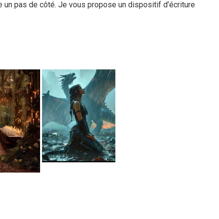
e un pas de côté. Je vous propose un dispositif d’écriture