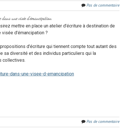
Pas de commentaire
e dans une visée d’émancipation
sirez mettre en place un atelier d’écriture à destination de
e visée d’émancipation ?
ropositions d’écriture qui tiennent compte tout autant des
 sa diversité et des individus particuliers qui la
 collectives.
riture-dans-une-visee-d-emancipation
Pas de commentaire