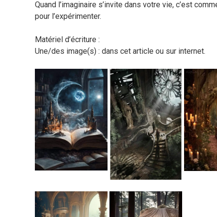
Quand l’imaginaire s’invite dans votre vie, c’est comm
pour l’expérimenter.
Matériel d’écriture :
Une/des image(s) : dans cet article ou sur internet.