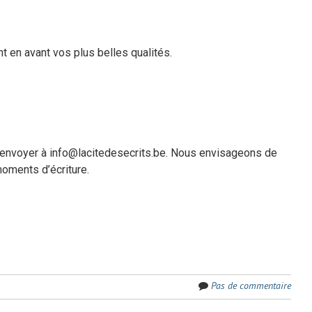
t en avant vos plus belles qualités.
l’envoyer à info@lacitedesecrits.be. Nous envisageons de
moments d’écriture.
Pas de commentaire