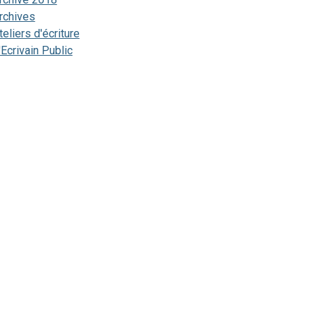
rchives
teliers d'écriture
'Ecrivain Public