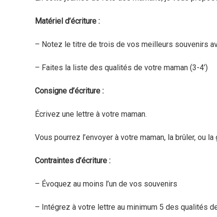
Matériel d’écriture :
–
Notez le titre de trois de vos meilleurs souvenirs a
– Faites la liste des qualités de votre maman (3-4’)
Consigne d’écriture :
Écrivez une lettre à votre maman.
Vous pourrez l’envoyer à votre maman, la brûler, ou la g
Contraintes d’écriture :
– Évoquez au moins l’un de vos souvenirs
– Intégrez à votre lettre au minimum 5 des qualités de 