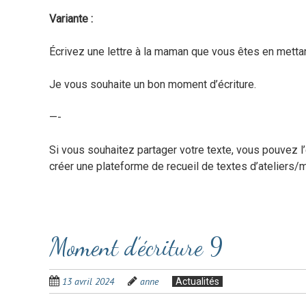
Variante :
Écrivez une lettre à la maman que vous êtes en mettan
Je vous souhaite un bon moment d’écriture.
—-
Si vous souhaitez partager votre texte, vous pouvez 
créer une plateforme de recueil de textes d’ateliers/
Moment d’écriture 9
13 avril 2024
anne
Actualités