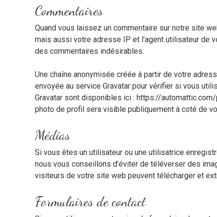
Commentaires
Quand vous laissez un commentaire sur notre site web
mais aussi votre adresse IP et l’agent utilisateur de v
des commentaires indésirables.
Une chaîne anonymisée créée à partir de votre adres
envoyée au service Gravatar pour vérifier si vous utili
Gravatar sont disponibles ici : https://automattic.com
photo de profil sera visible publiquement à coté de v
Médias
Si vous êtes un utilisateur ou une utilisatrice enregi
nous vous conseillons d’éviter de téléverser des i
visiteurs de votre site web peuvent télécharger et ex
Formulaires de contact