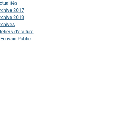
ctualités
rchive 2017
rchive 2018
rchives
teliers d'écriture
'Ecrivain Public