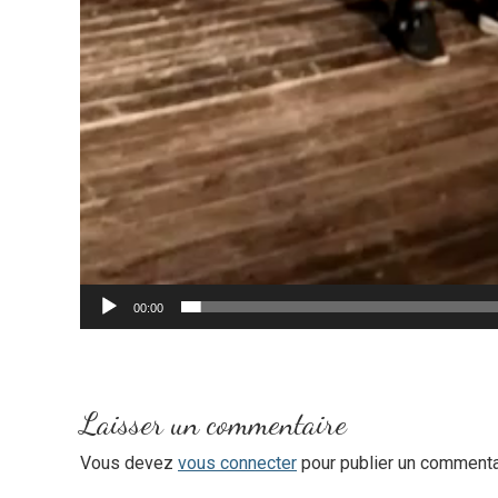
00:00
Laisser un commentaire
Vous devez
vous connecter
pour publier un commenta