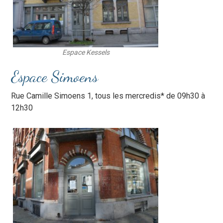
Espace Kessels
Espace Simoens
Rue Camille Simoens 1, tous les mercredis* de 09h30 à
12h30