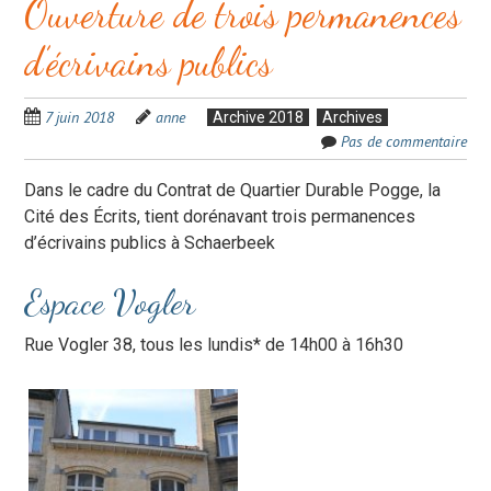
Ouverture de trois permanences
d’écrivains publics
7 juin 2018
anne
Archive 2018
Archives
Pas de commentaire
Dans le cadre du Contrat de Quartier Durable Pogge, la
Cité des Écrits, tient dorénavant trois permanences
d’écrivains publics à Schaerbeek
Espace Vogler
Rue Vogler 38, tous les lundis* de 14h00 à 16h30