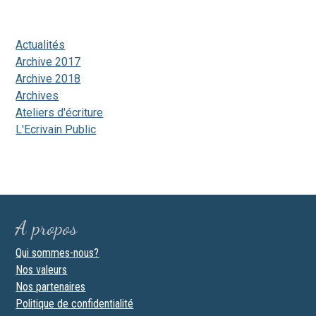
Actualités
Archive 2017
Archive 2018
Archives
Ateliers d'écriture
L'Ecrivain Public
A propos
Qui sommes-nous?
Nos valeurs
Nos partenaires
Politique de confidentialité