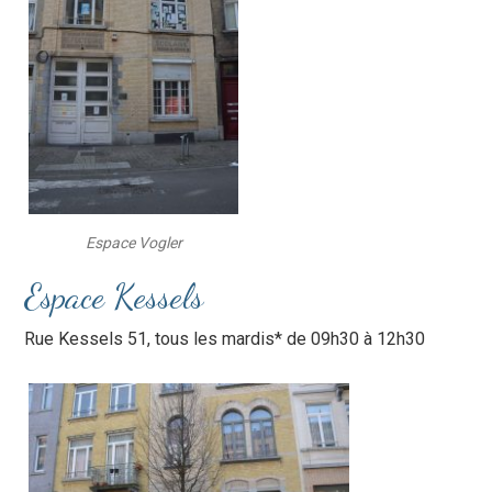
Espace Vogler
Espace Kessels
Rue Kessels 51, tous les mardis* de 09h30 à 12h30