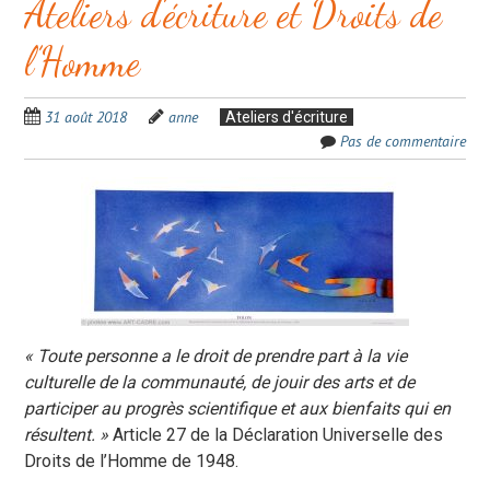
Ateliers d’écriture et Droits de
l’Homme
31 août 2018
anne
Ateliers d'écriture
Pas de commentaire
« Toute personne a le droit de prendre part à la vie
culturelle de la communauté, de jouir des arts et de
participer au progrès scientifique et aux bienfaits qui en
résultent. »
Article 27 de la Déclaration Universelle des
Droits de l’Homme de 1948.