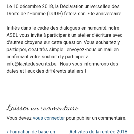
Le 10 décembre 2018, la Déclaration universellee des
Droits de l’Homme (DUDH) fêtera son 70e anniversaire.
Initiés dans le c
adre des dialogues en humanité, notre
ASBL vous invite à participer à un atelier d’écriture avec
d’autres citoyens sur cette question. Vous souhaitez y
participer, c’est très simple : envoyez-nous un mail en
confirmant votre souhait d’y participer à
info@lacitedesecrits.be. Nous vous informerons des
dates et lieux des différents ateliers !
Laisser un commentaire
Vous devez
vous connecter
pour publier un commentaire.
Formation de base en
Activités de la rentrée 2018