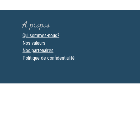
A propos
Qui sommes-nous?
Nos valeurs
Nos partenaires
Politique de confidentialité